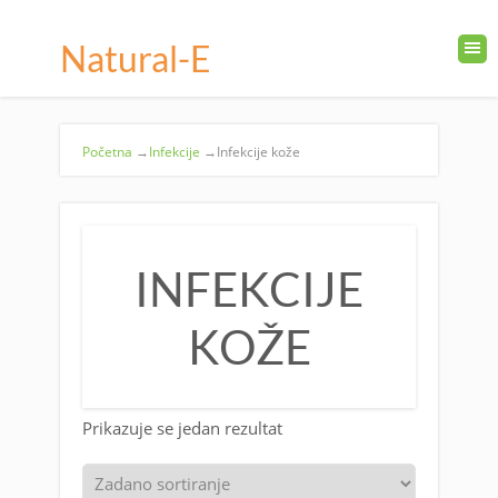
Natural-E
Početna
→
Infekcije
→
Infekcije kože
INFEKCIJE
KOŽE
Prikazuje se jedan rezultat